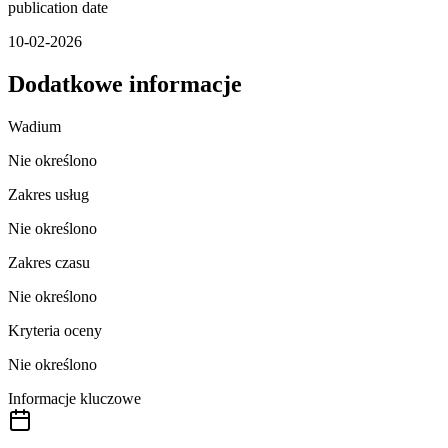
publication date
10-02-2026
Dodatkowe informacje
Wadium
Nie określono
Zakres usług
Nie określono
Zakres czasu
Nie określono
Kryteria oceny
Nie określono
Informacje kluczowe