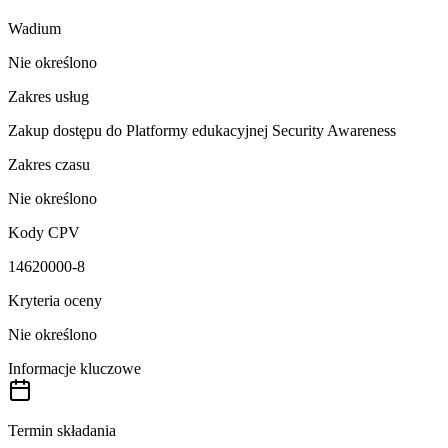
Wadium
Nie określono
Zakres usług
Zakup dostępu do Platformy edukacyjnej Security Awareness
Zakres czasu
Nie określono
Kody CPV
14620000-8
Kryteria oceny
Nie określono
Informacje kluczowe
Termin składania