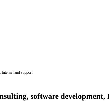
 Internet and support
onsulting, software development,