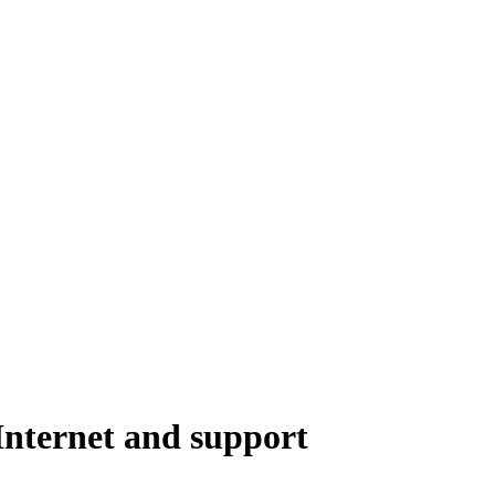
 Internet and support