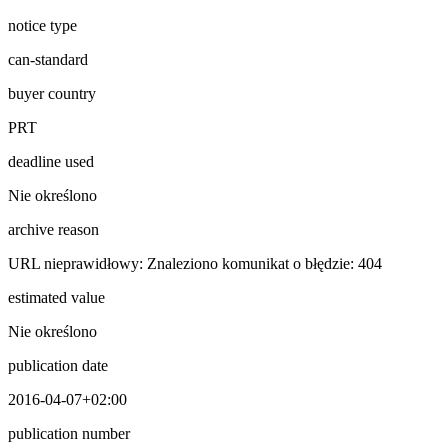
notice type
can-standard
buyer country
PRT
deadline used
Nie określono
archive reason
URL nieprawidłowy: Znaleziono komunikat o błędzie: 404
estimated value
Nie określono
publication date
2016-04-07+02:00
publication number