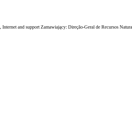
nt, Internet and support Zamawiający: Direção-Geral de Recursos Natur