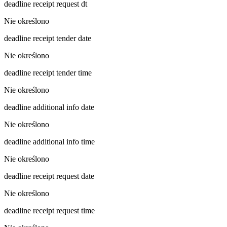
deadline receipt request dt
Nie określono
deadline receipt tender date
Nie określono
deadline receipt tender time
Nie określono
deadline additional info date
Nie określono
deadline additional info time
Nie określono
deadline receipt request date
Nie określono
deadline receipt request time