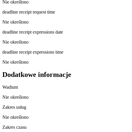
Nie określono
deadline receipt request time
Nie określono
deadline receipt expressions date
Nie określono
deadline receipt expressions time
Nie określono
Dodatkowe informacje
Wadium
Nie określono
Zakres usług
Nie określono
Zakres czasu