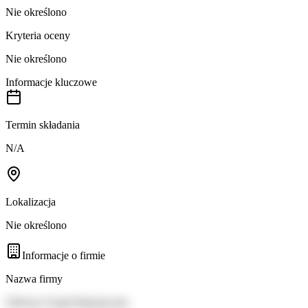
Nie określono
Kryteria oceny
Nie określono
Informacje kluczowe
Termin składania
N/A
Lokalizacja
Nie określono
Informacje o firmie
Nazwa firmy
Główny Urząd Statystyczny