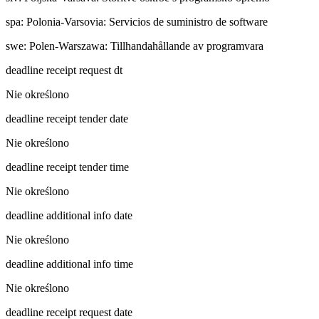
spa
:
Polonia-Varsovia: Servicios de suministro de software
swe
:
Polen-Warszawa: Tillhandahållande av programvara
deadline receipt request dt
Nie określono
deadline receipt tender date
Nie określono
deadline receipt tender time
Nie określono
deadline additional info date
Nie określono
deadline additional info time
Nie określono
deadline receipt request date