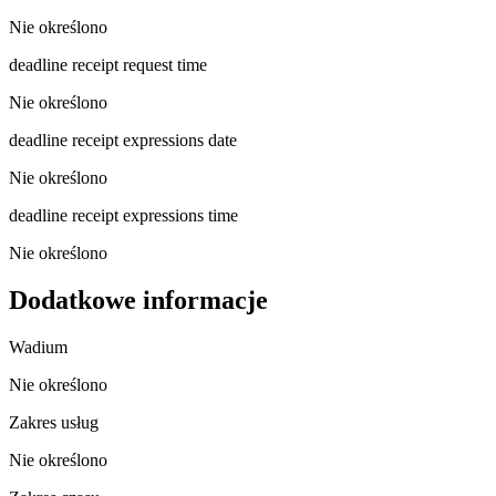
Nie określono
deadline receipt request time
Nie określono
deadline receipt expressions date
Nie określono
deadline receipt expressions time
Nie określono
Dodatkowe informacje
Wadium
Nie określono
Zakres usług
Nie określono