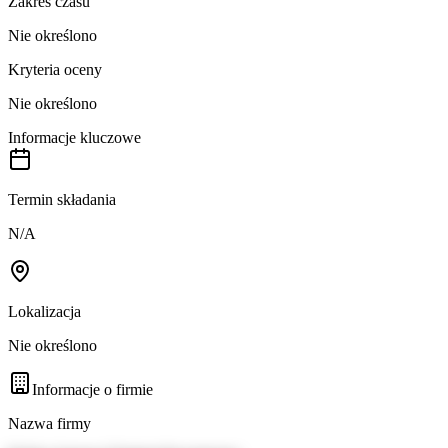
Zakres czasu
Nie określono
Kryteria oceny
Nie określono
Informacje kluczowe
Termin składania
N/A
Lokalizacja
Nie określono
Informacje o firmie
Nazwa firmy