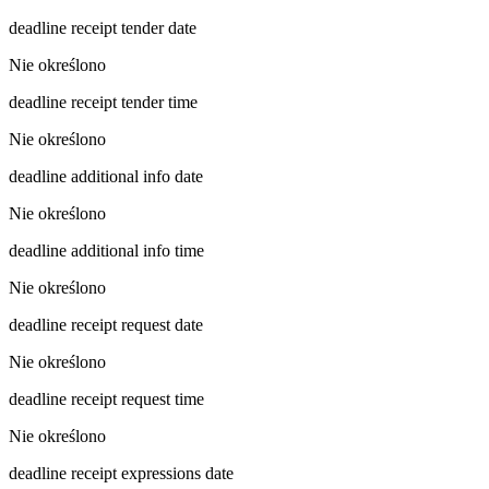
deadline receipt tender date
Nie określono
deadline receipt tender time
Nie określono
deadline additional info date
Nie określono
deadline additional info time
Nie określono
deadline receipt request date
Nie określono
deadline receipt request time
Nie określono
deadline receipt expressions date