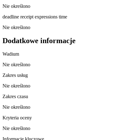
Nie określono
deadline receipt expressions time
Nie określono
Dodatkowe informacje
Wadium
Nie określono
Zakres usług
Nie określono
Zakres czasu
Nie określono
Kryteria oceny
Nie określono
Informacje kluczowe