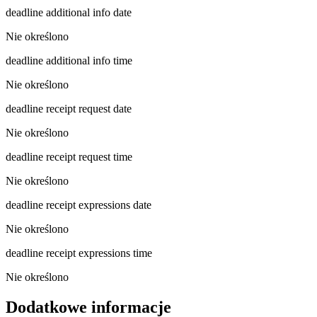
deadline additional info date
Nie określono
deadline additional info time
Nie określono
deadline receipt request date
Nie określono
deadline receipt request time
Nie określono
deadline receipt expressions date
Nie określono
deadline receipt expressions time
Nie określono
Dodatkowe informacje