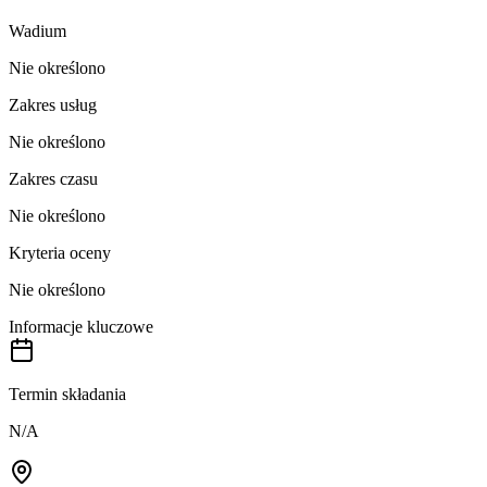
Wadium
Nie określono
Zakres usług
Nie określono
Zakres czasu
Nie określono
Kryteria oceny
Nie określono
Informacje kluczowe
Termin składania
N/A