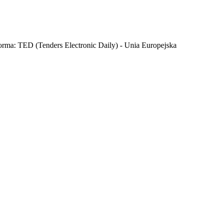
orma: TED (Tenders Electronic Daily) - Unia Europejska