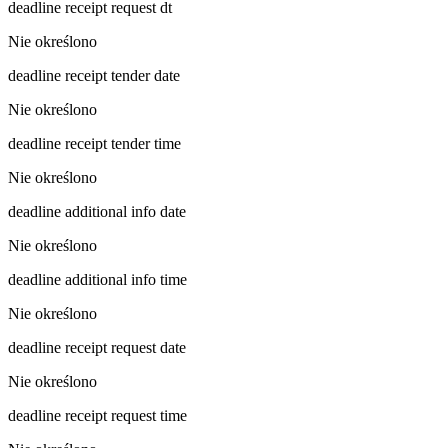
deadline receipt request dt
Nie określono
deadline receipt tender date
Nie określono
deadline receipt tender time
Nie określono
deadline additional info date
Nie określono
deadline additional info time
Nie określono
deadline receipt request date
Nie określono
deadline receipt request time