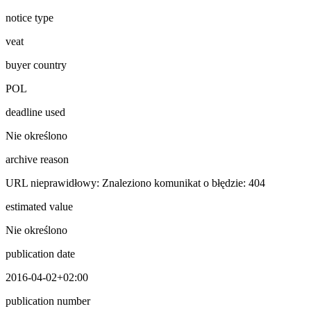
notice type
veat
buyer country
POL
deadline used
Nie określono
archive reason
URL nieprawidłowy: Znaleziono komunikat o błędzie: 404
estimated value
Nie określono
publication date
2016-04-02+02:00
publication number