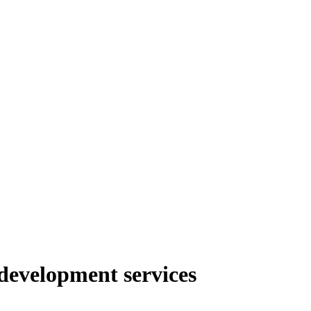
development services