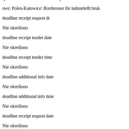
swe
:
Polen-Katowice: Borrkronor för industriellt bruk
deadline receipt request dt
Nie określono
deadline receipt tender date
Nie określono
deadline receipt tender time
Nie określono
deadline additional info date
Nie określono
deadline additional info time
Nie określono
deadline receipt request date
Nie określono