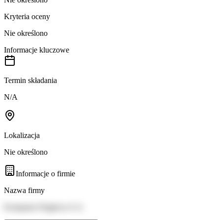
Kryteria oceny
Nie określono
Informacje kluczowe
Termin składania
N/A
Lokalizacja
Nie określono
Informacje o firmie
Nazwa firmy
Kompania Węglowa S.A.