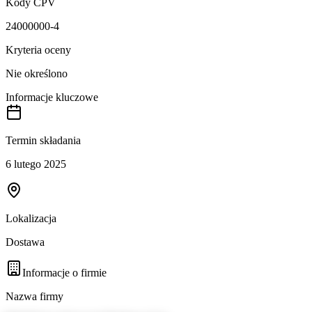
Kody CPV
24000000-4
Kryteria oceny
Nie określono
Informacje kluczowe
Termin składania
6 lutego 2025
Lokalizacja
Dostawa
Informacje o firmie
Nazwa firmy