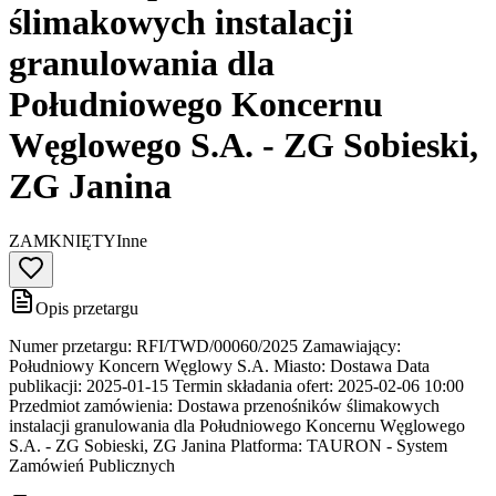
ślimakowych instalacji
granulowania dla
Południowego Koncernu
Węglowego S.A. - ZG Sobieski,
ZG Janina
ZAMKNIĘTY
Inne
Opis przetargu
Numer przetargu: RFI/TWD/00060/2025 Zamawiający:
Południowy Koncern Węglowy S.A. Miasto: Dostawa Data
publikacji: 2025-01-15 Termin składania ofert: 2025-02-06 10:00
Przedmiot zamówienia: Dostawa przenośników ślimakowych
instalacji granulowania dla Południowego Koncernu Węglowego
S.A. - ZG Sobieski, ZG Janina Platforma: TAURON - System
Zamówień Publicznych