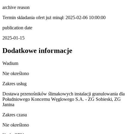
archive reason
Termin składania ofert już minął: 2025-02-06 10:00:00
publication date
2025-01-15
Dodatkowe informacje
Wadium
Nie określono
Zakres usług
Dostawa przenośników ślimakowych instalacji granulowania dla
Południowego Koncernu Węglowego S.A. - ZG Sobieski, ZG
Janina
Zakres czasu
Nie określono