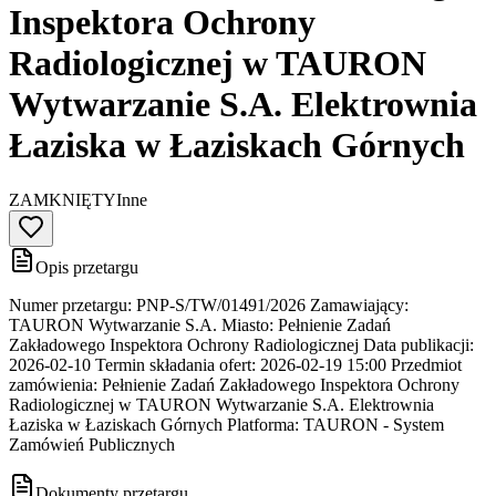
Inspektora Ochrony
Radiologicznej w TAURON
Wytwarzanie S.A. Elektrownia
Łaziska w Łaziskach Górnych
ZAMKNIĘTY
Inne
Opis przetargu
Numer przetargu: PNP-S/TW/01491/2026 Zamawiający:
TAURON Wytwarzanie S.A. Miasto: Pełnienie Zadań
Zakładowego Inspektora Ochrony Radiologicznej Data publikacji:
2026-02-10 Termin składania ofert: 2026-02-19 15:00 Przedmiot
zamówienia: Pełnienie Zadań Zakładowego Inspektora Ochrony
Radiologicznej w TAURON Wytwarzanie S.A. Elektrownia
Łaziska w Łaziskach Górnych Platforma: TAURON - System
Zamówień Publicznych
Dokumenty przetargu