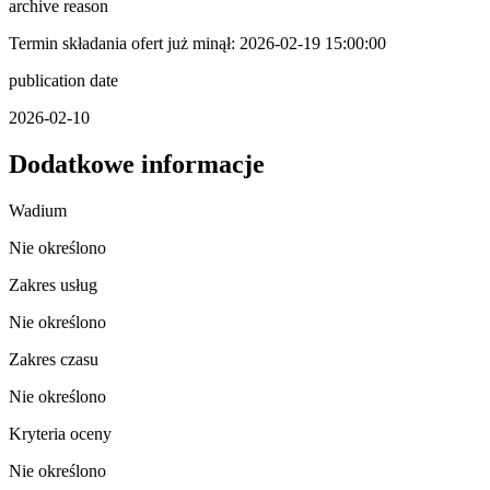
archive reason
Termin składania ofert już minął: 2026-02-19 15:00:00
publication date
2026-02-10
Dodatkowe informacje
Wadium
Nie określono
Zakres usług
Nie określono
Zakres czasu
Nie określono
Kryteria oceny
Nie określono