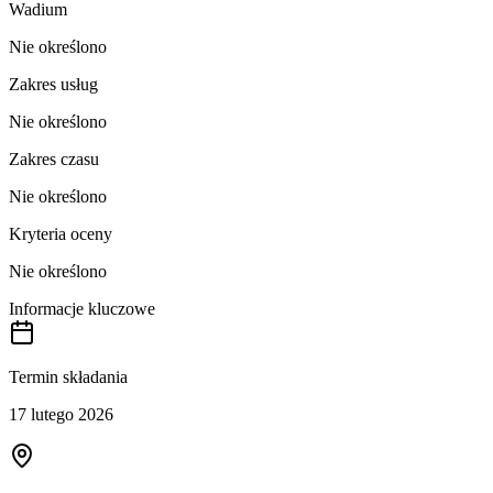
Wadium
Nie określono
Zakres usług
Nie określono
Zakres czasu
Nie określono
Kryteria oceny
Nie określono
Informacje kluczowe
Termin składania
17 lutego 2026