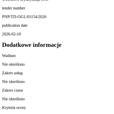
tender number
PNP/TD-OGL/01154/2026
publication date
2026-02-10
Dodatkowe informacje
Wadium
Nie określono
Zakres usług
Nie określono
Zakres czasu
Nie określono
Kryteria oceny