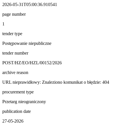
2026-05-31T05:00:36.910541
page number
1
tender type
Postępowanie niepubliczne
tender number
POST/HZ/EO/HZL/00152/2026
archive reason
URL nieprawidłowy: Znaleziono komunikat o błędzie: 404
procurement type
Przetarg nieograniczony
publication date
27-05-2026