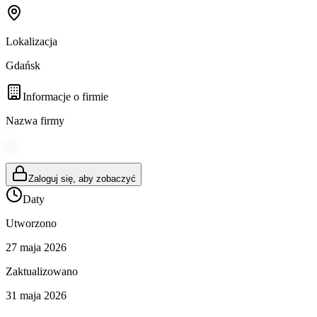
Lokalizacja
Gdańsk
Informacje o firmie
Nazwa firmy
--
Zaloguj się, aby zobaczyć
Daty
Utworzono
27 maja 2026
Zaktualizowano
31 maja 2026