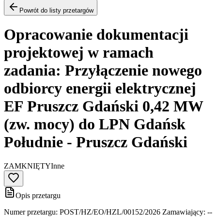
Powrót do listy przetargów
Opracowanie dokumentacji
projektowej w ramach
zadania: Przyłączenie nowego
odbiorcy energii elektrycznej
EF Pruszcz Gdański 0,42 MW
(zw. mocy) do LPN Gdańsk
Południe - Pruszcz Gdański
ZAMKNIĘTY
Inne
Opis przetargu
Numer przetargu: POST/HZ/EO/HZL/00152/2026 Zamawiający: --