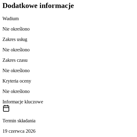
Dodatkowe informacje
Wadium
Nie określono
Zakres usług
Nie określono
Zakres czasu
Nie określono
Kryteria oceny
Nie określono
Informacje kluczowe
Termin składania
19 czerwca 2026