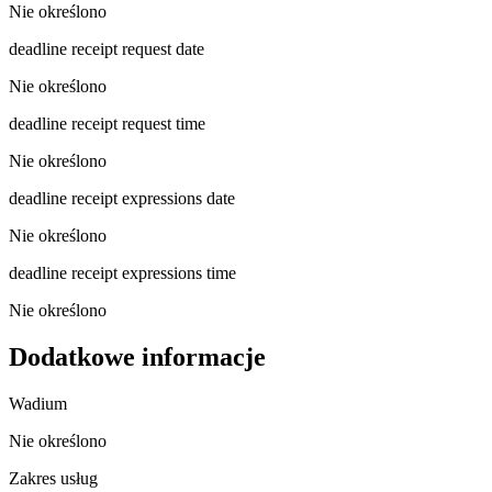
Nie określono
deadline receipt request date
Nie określono
deadline receipt request time
Nie określono
deadline receipt expressions date
Nie określono
deadline receipt expressions time
Nie określono
Dodatkowe informacje
Wadium
Nie określono
Zakres usług