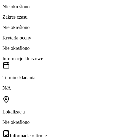
Nie określono
Zakres czasu
Nie określono
Kryteria oceny
Nie określono
Informacje kluczowe
Termin składania
N/A
Lokalizacja
Nie określono
Informacje o firmie