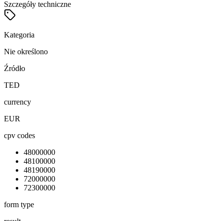
Szczegóły techniczne
Kategoria
Nie określono
Źródło
TED
currency
EUR
cpv codes
48000000
48100000
48190000
72000000
72300000
form type