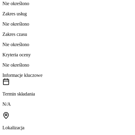
Nie określono
Zakres usług
Nie określono
Zakres czasu
Nie określono
Kryteria oceny
Nie określono
Informacje kluczowe
Termin składania
N/A
Lokalizacja