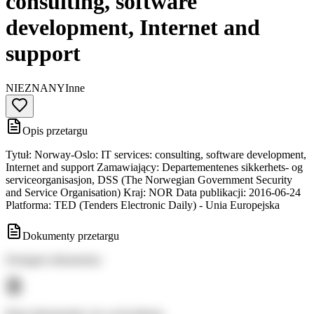
consulting, software
development, Internet and
support
NIEZNANY
Inne
Opis przetargu
Tytuł: Norway-Oslo: IT services: consulting, software development,
Internet and support Zamawiający: Departementenes sikkerhets- og
serviceorganisasjon, DSS (The Norwegian Government Security
and Service Organisation) Kraj: NOR Data publikacji: 2016-06-24
Platforma: TED (Tenders Electronic Daily) - Unia Europejska
Dokumenty przetargu
Dostępne dokumenty: