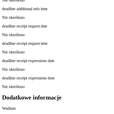
Nie określono
deadline additional info time
Nie określono
deadline receipt request date
Nie określono
deadline receipt request time
Nie określono
deadline receipt expressions date
Nie określono
deadline receipt expressions time
Nie określono
Dodatkowe informacje
Wadium