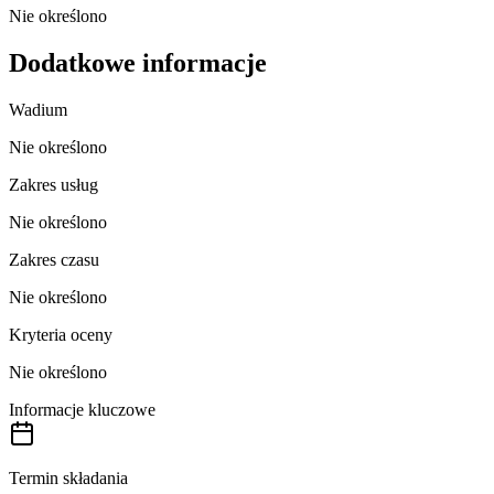
Nie określono
Dodatkowe informacje
Wadium
Nie określono
Zakres usług
Nie określono
Zakres czasu
Nie określono
Kryteria oceny
Nie określono
Informacje kluczowe
Termin składania