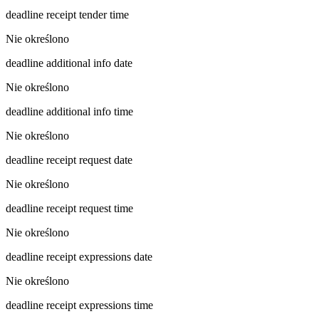
deadline receipt tender time
Nie określono
deadline additional info date
Nie określono
deadline additional info time
Nie określono
deadline receipt request date
Nie określono
deadline receipt request time
Nie określono
deadline receipt expressions date
Nie określono
deadline receipt expressions time