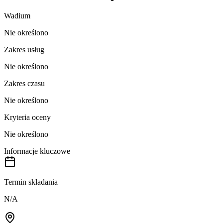
Wadium
Nie określono
Zakres usług
Nie określono
Zakres czasu
Nie określono
Kryteria oceny
Nie określono
Informacje kluczowe
Termin składania
N/A