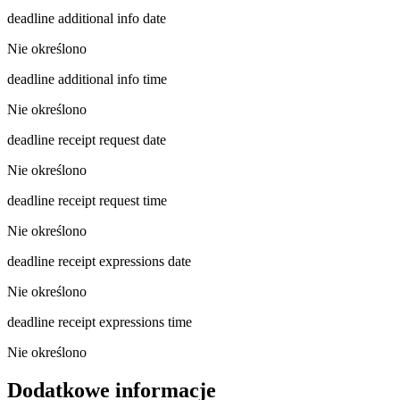
deadline additional info date
Nie określono
deadline additional info time
Nie określono
deadline receipt request date
Nie określono
deadline receipt request time
Nie określono
deadline receipt expressions date
Nie określono
deadline receipt expressions time
Nie określono
Dodatkowe informacje