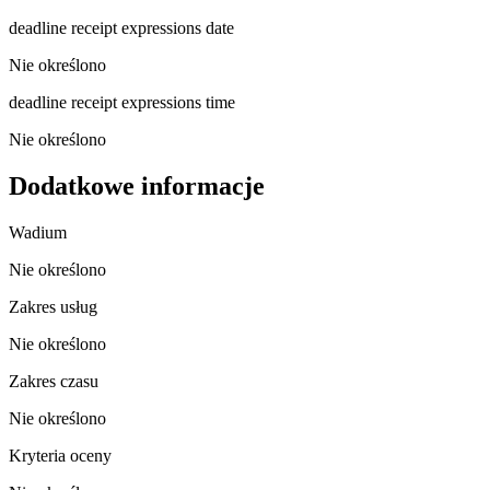
deadline receipt expressions date
Nie określono
deadline receipt expressions time
Nie określono
Dodatkowe informacje
Wadium
Nie określono
Zakres usług
Nie określono
Zakres czasu
Nie określono
Kryteria oceny