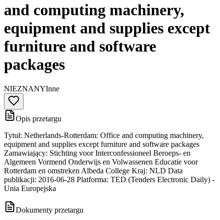
and computing machinery,
equipment and supplies except
furniture and software
packages
NIEZNANY
Inne
Opis przetargu
Tytuł: Netherlands-Rotterdam: Office and computing machinery,
equipment and supplies except furniture and software packages
Zamawiający: Stichting voor Interconfessioneel Beroeps- en
Algemeen Vormend Onderwijs en Volwassenen Educatie voor
Rotterdam en omstreken Albeda College Kraj: NLD Data
publikacji: 2016-06-28 Platforma: TED (Tenders Electronic Daily) -
Unia Europejska
Dokumenty przetargu