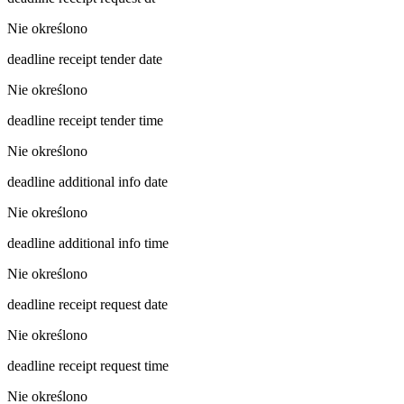
Nie określono
deadline receipt tender date
Nie określono
deadline receipt tender time
Nie określono
deadline additional info date
Nie określono
deadline additional info time
Nie określono
deadline receipt request date
Nie określono
deadline receipt request time
Nie określono