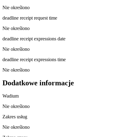
Nie określono
deadline receipt request time
Nie określono
deadline receipt expressions date
Nie określono
deadline receipt expressions time
Nie określono
Dodatkowe informacje
Wadium
Nie określono
Zakres usług
Nie określono