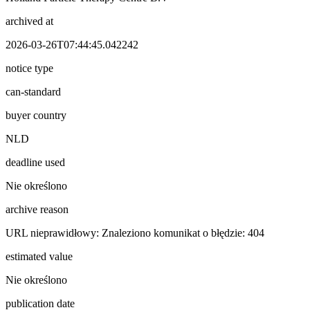
archived at
2026-03-26T07:44:45.042242
notice type
can-standard
buyer country
NLD
deadline used
Nie określono
archive reason
URL nieprawidłowy: Znaleziono komunikat o błędzie: 404
estimated value
Nie określono
publication date