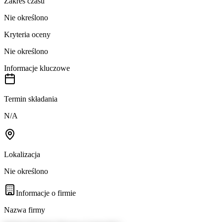
Zakres czasu
Nie określono
Kryteria oceny
Nie określono
Informacje kluczowe
Termin składania
N/A
Lokalizacja
Nie określono
Informacje o firmie
Nazwa firmy