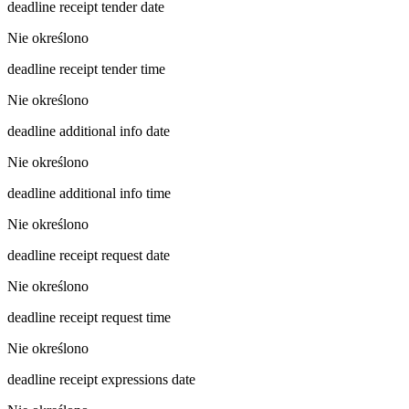
deadline receipt tender date
Nie określono
deadline receipt tender time
Nie określono
deadline additional info date
Nie określono
deadline additional info time
Nie określono
deadline receipt request date
Nie określono
deadline receipt request time
Nie określono
deadline receipt expressions date