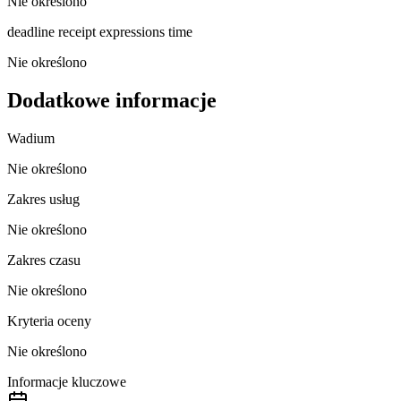
Nie określono
deadline receipt expressions time
Nie określono
Dodatkowe informacje
Wadium
Nie określono
Zakres usług
Nie określono
Zakres czasu
Nie określono
Kryteria oceny
Nie określono
Informacje kluczowe