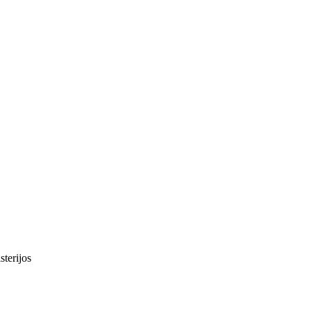
sterijos