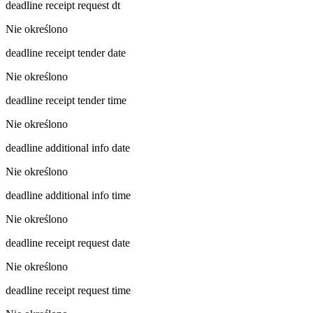
deadline receipt request dt
Nie określono
deadline receipt tender date
Nie określono
deadline receipt tender time
Nie określono
deadline additional info date
Nie określono
deadline additional info time
Nie określono
deadline receipt request date
Nie określono
deadline receipt request time