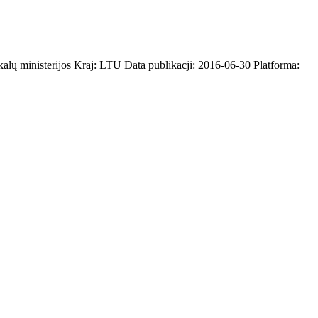
alų ministerijos Kraj: LTU Data publikacji: 2016-06-30 Platforma: