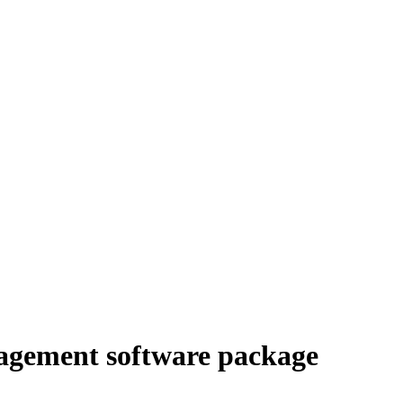
nagement software package