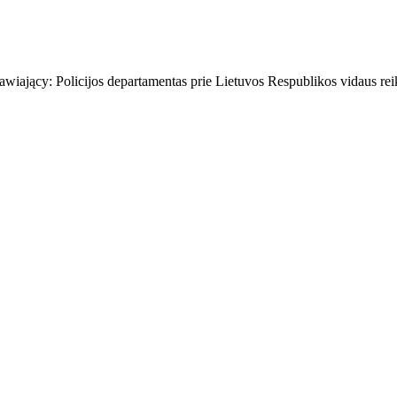
iający: Policijos departamentas prie Lietuvos Respublikos vidaus reik