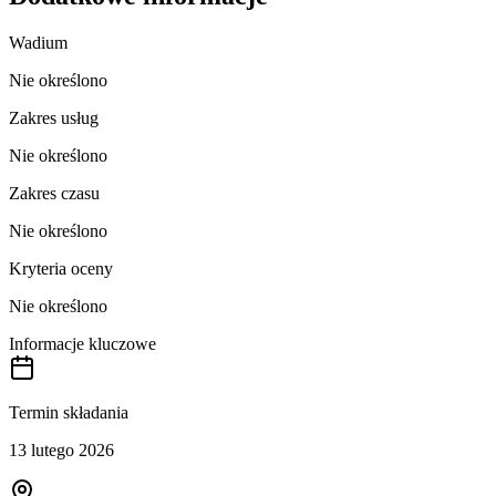
Wadium
Nie określono
Zakres usług
Nie określono
Zakres czasu
Nie określono
Kryteria oceny
Nie określono
Informacje kluczowe
Termin składania
13 lutego 2026