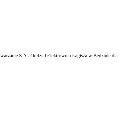
warzanie S.A - Oddział Elektrownia Łagisza w Będzinie dla