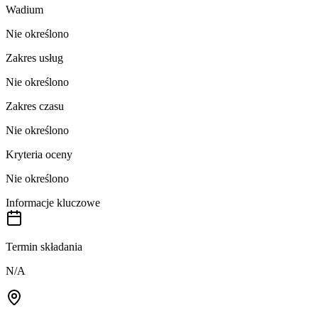
Wadium
Nie określono
Zakres usług
Nie określono
Zakres czasu
Nie określono
Kryteria oceny
Nie określono
Informacje kluczowe
Termin składania
N/A