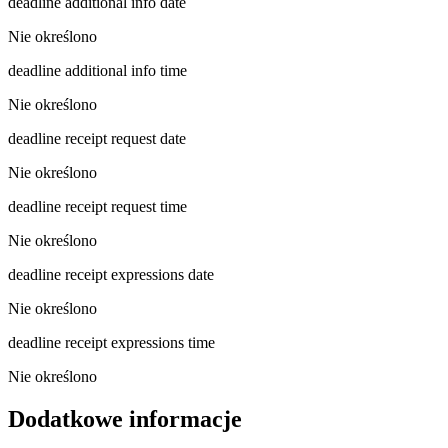
deadline additional info date
Nie określono
deadline additional info time
Nie określono
deadline receipt request date
Nie określono
deadline receipt request time
Nie określono
deadline receipt expressions date
Nie określono
deadline receipt expressions time
Nie określono
Dodatkowe informacje