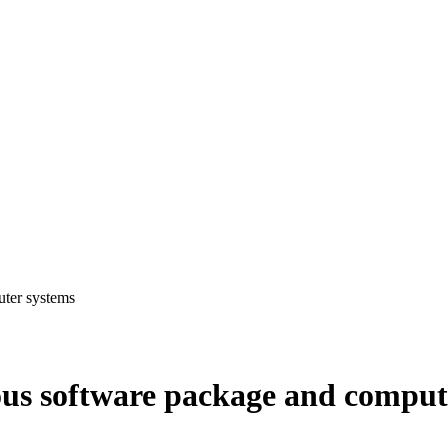
ter systems
us software package and comput