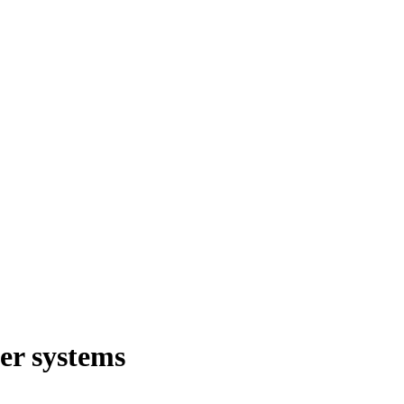
er systems