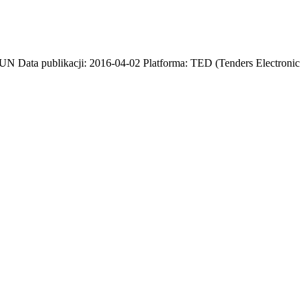
N Data publikacji: 2016-04-02 Platforma: TED (Tenders Electronic