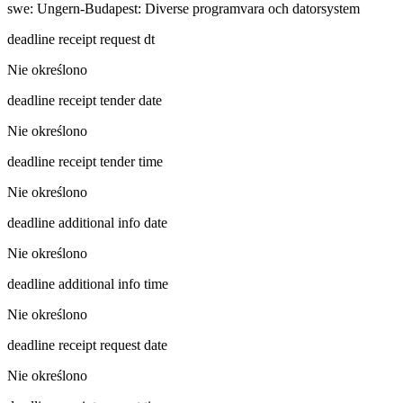
swe
:
Ungern-Budapest: Diverse programvara och datorsystem
deadline receipt request dt
Nie określono
deadline receipt tender date
Nie określono
deadline receipt tender time
Nie określono
deadline additional info date
Nie określono
deadline additional info time
Nie określono
deadline receipt request date
Nie określono