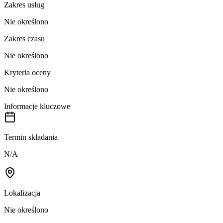
Zakres usług
Nie określono
Zakres czasu
Nie określono
Kryteria oceny
Nie określono
Informacje kluczowe
Termin składania
N/A
Lokalizacja
Nie określono