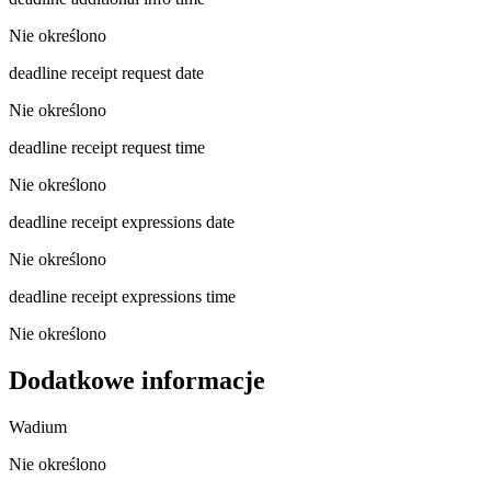
Nie określono
deadline receipt request date
Nie określono
deadline receipt request time
Nie określono
deadline receipt expressions date
Nie określono
deadline receipt expressions time
Nie określono
Dodatkowe informacje
Wadium
Nie określono