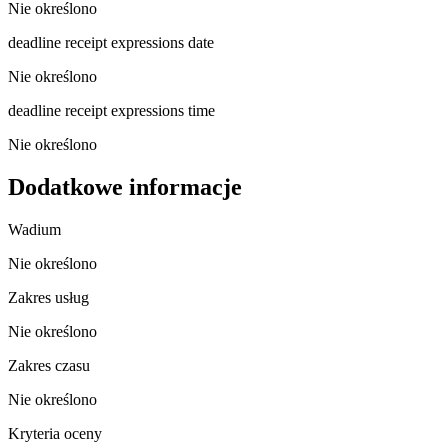
Nie określono
deadline receipt expressions date
Nie określono
deadline receipt expressions time
Nie określono
Dodatkowe informacje
Wadium
Nie określono
Zakres usług
Nie określono
Zakres czasu
Nie określono
Kryteria oceny