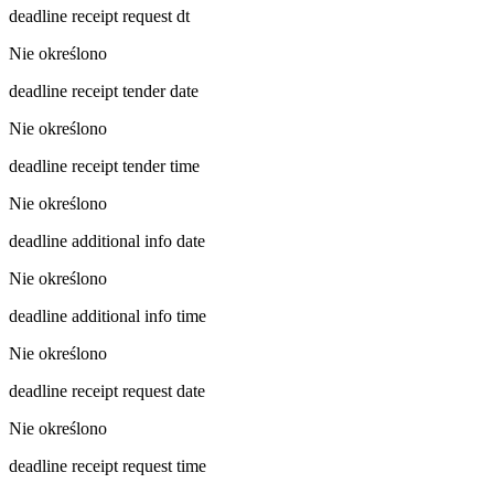
deadline receipt request dt
Nie określono
deadline receipt tender date
Nie określono
deadline receipt tender time
Nie określono
deadline additional info date
Nie określono
deadline additional info time
Nie określono
deadline receipt request date
Nie określono
deadline receipt request time