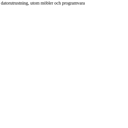
 datorutrustning, utom möbler och programvara