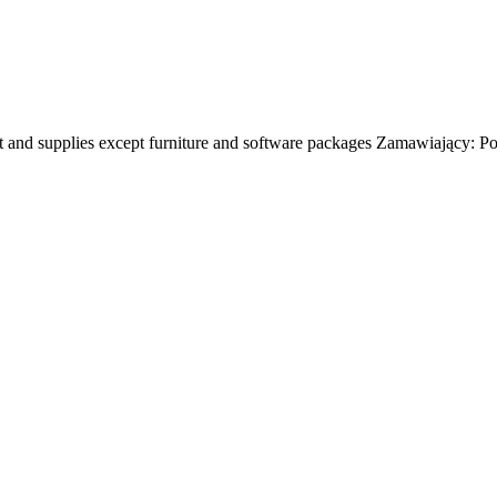
and supplies except furniture and software packages Zamawiający: P