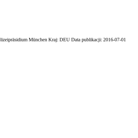
olizeipräsidium München Kraj: DEU Data publikacji: 2016-07-01