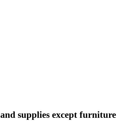
nd supplies except furniture