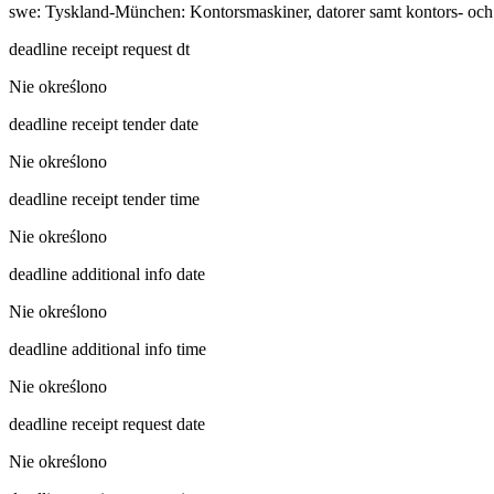
swe
:
Tyskland-München: Kontorsmaskiner, datorer samt kontors- och
deadline receipt request dt
Nie określono
deadline receipt tender date
Nie określono
deadline receipt tender time
Nie określono
deadline additional info date
Nie określono
deadline additional info time
Nie określono
deadline receipt request date
Nie określono