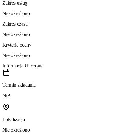
Zakres usług
Nie określono
Zakres czasu
Nie określono
Kryteria oceny
Nie określono
Informacje kluczowe
Termin składania
N/A
Lokalizacja
Nie określono