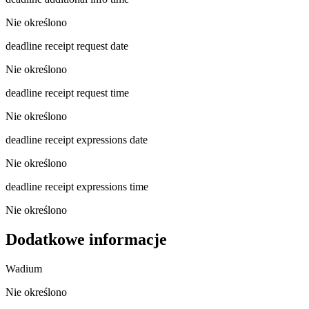
Nie określono
deadline receipt request date
Nie określono
deadline receipt request time
Nie określono
deadline receipt expressions date
Nie określono
deadline receipt expressions time
Nie określono
Dodatkowe informacje
Wadium
Nie określono