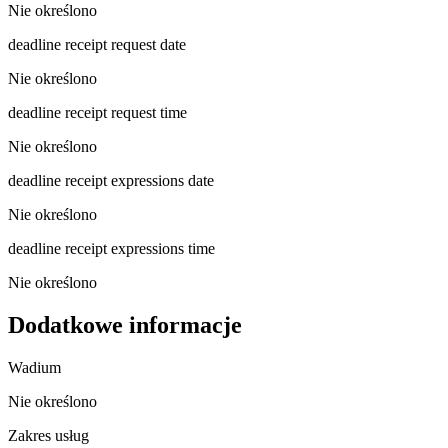
Nie określono
deadline receipt request date
Nie określono
deadline receipt request time
Nie określono
deadline receipt expressions date
Nie określono
deadline receipt expressions time
Nie określono
Dodatkowe informacje
Wadium
Nie określono
Zakres usług