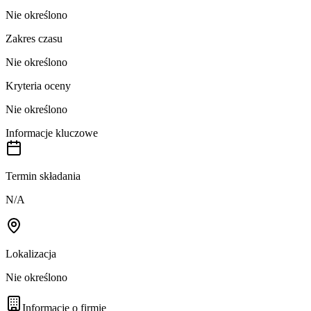
Nie określono
Zakres czasu
Nie określono
Kryteria oceny
Nie określono
Informacje kluczowe
Termin składania
N/A
Lokalizacja
Nie określono
Informacje o firmie