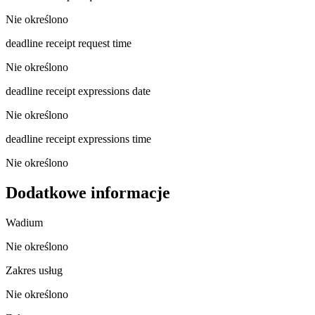
Nie określono
deadline receipt request time
Nie określono
deadline receipt expressions date
Nie określono
deadline receipt expressions time
Nie określono
Dodatkowe informacje
Wadium
Nie określono
Zakres usług
Nie określono