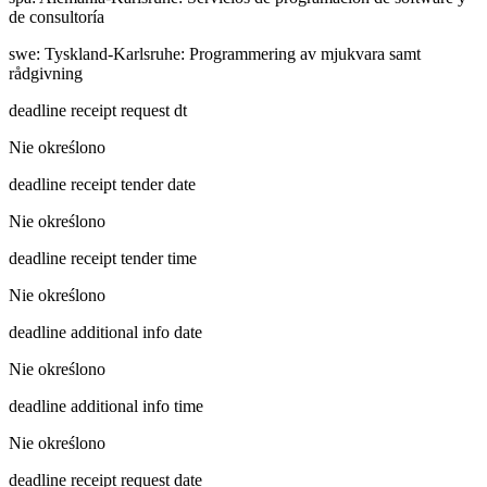
de consultoría
swe
:
Tyskland-Karlsruhe: Programmering av mjukvara samt
rådgivning
deadline receipt request dt
Nie określono
deadline receipt tender date
Nie określono
deadline receipt tender time
Nie określono
deadline additional info date
Nie określono
deadline additional info time
Nie określono
deadline receipt request date