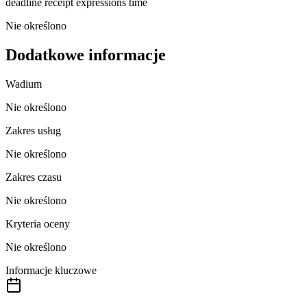
deadline receipt expressions time
Nie określono
Dodatkowe informacje
Wadium
Nie określono
Zakres usług
Nie określono
Zakres czasu
Nie określono
Kryteria oceny
Nie określono
Informacje kluczowe