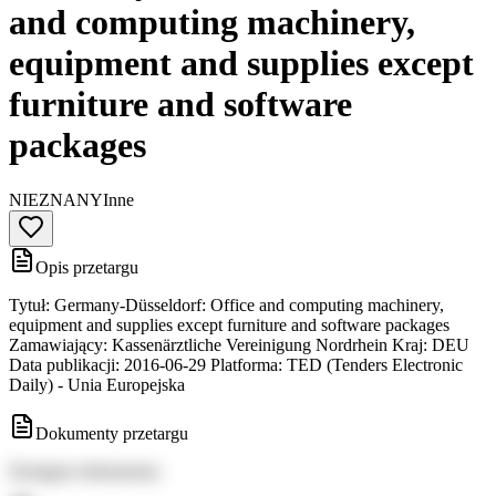
and computing machinery,
equipment and supplies except
furniture and software
packages
NIEZNANY
Inne
Opis przetargu
Tytuł: Germany-Düsseldorf: Office and computing machinery,
equipment and supplies except furniture and software packages
Zamawiający: Kassenärztliche Vereinigung Nordrhein Kraj: DEU
Data publikacji: 2016-06-29 Platforma: TED (Tenders Electronic
Daily) - Unia Europejska
Dokumenty przetargu
Dostępne dokumenty: