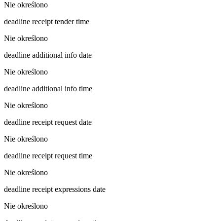
Nie określono
deadline receipt tender time
Nie określono
deadline additional info date
Nie określono
deadline additional info time
Nie określono
deadline receipt request date
Nie określono
deadline receipt request time
Nie określono
deadline receipt expressions date
Nie określono