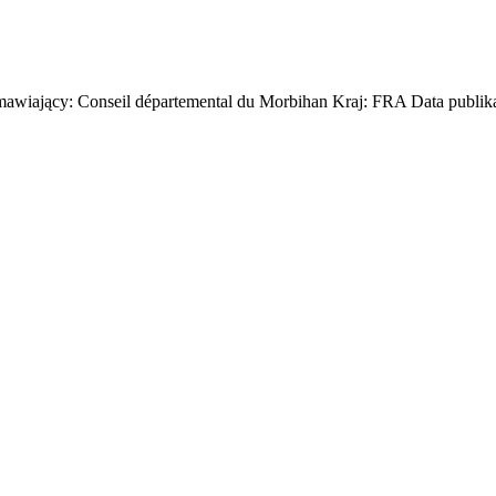
mawiający: Conseil départemental du Morbihan Kraj: FRA Data publika