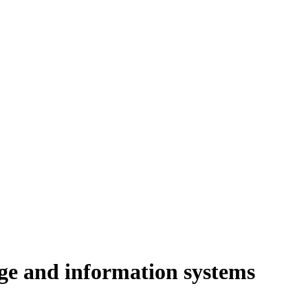
ge and information systems