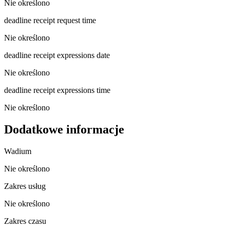
Nie określono
deadline receipt request time
Nie określono
deadline receipt expressions date
Nie określono
deadline receipt expressions time
Nie określono
Dodatkowe informacje
Wadium
Nie określono
Zakres usług
Nie określono
Zakres czasu