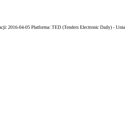
cji: 2016-04-05 Platforma: TED (Tenders Electronic Daily) - Unia