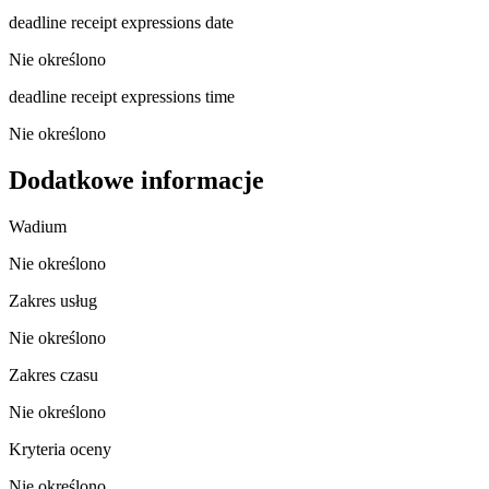
deadline receipt expressions date
Nie określono
deadline receipt expressions time
Nie określono
Dodatkowe informacje
Wadium
Nie określono
Zakres usług
Nie określono
Zakres czasu
Nie określono
Kryteria oceny
Nie określono