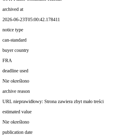
archived at
2026-06-23T05:00:42.178411
notice type
can-standard
buyer country
FRA
deadline used
Nie określono
archive reason
URL nieprawidłowy: Strona zawiera zbyt mało treści
estimated value
Nie określono
publication date