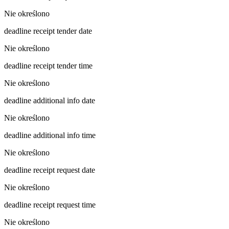
Nie określono
deadline receipt tender date
Nie określono
deadline receipt tender time
Nie określono
deadline additional info date
Nie określono
deadline additional info time
Nie określono
deadline receipt request date
Nie określono
deadline receipt request time
Nie określono