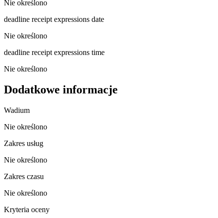
Nie określono
deadline receipt expressions date
Nie określono
deadline receipt expressions time
Nie określono
Dodatkowe informacje
Wadium
Nie określono
Zakres usług
Nie określono
Zakres czasu
Nie określono
Kryteria oceny