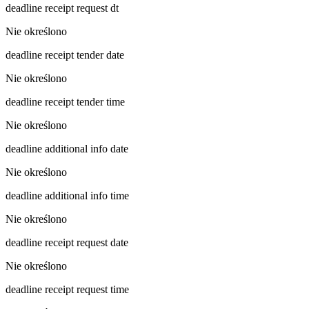
deadline receipt request dt
Nie określono
deadline receipt tender date
Nie określono
deadline receipt tender time
Nie określono
deadline additional info date
Nie określono
deadline additional info time
Nie określono
deadline receipt request date
Nie określono
deadline receipt request time