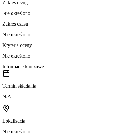
Zakres usług
Nie określono
Zakres czasu
Nie określono
Kryteria oceny
Nie określono
Informacje kluczowe
Termin składania
N/A
Lokalizacja
Nie określono