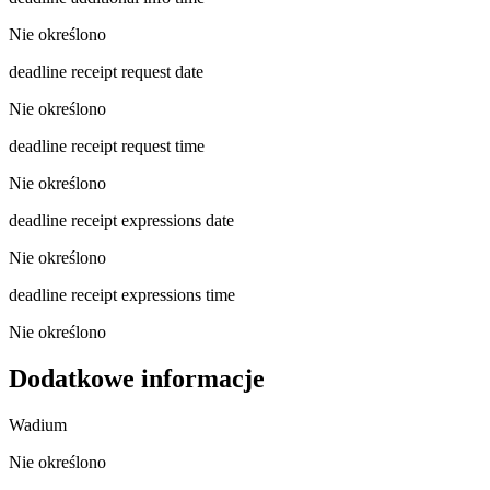
Nie określono
deadline receipt request date
Nie określono
deadline receipt request time
Nie określono
deadline receipt expressions date
Nie określono
deadline receipt expressions time
Nie określono
Dodatkowe informacje
Wadium
Nie określono