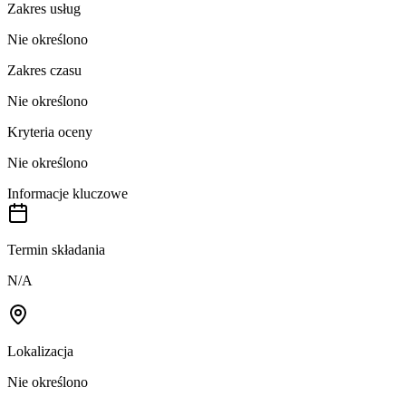
Zakres usług
Nie określono
Zakres czasu
Nie określono
Kryteria oceny
Nie określono
Informacje kluczowe
Termin składania
N/A
Lokalizacja
Nie określono