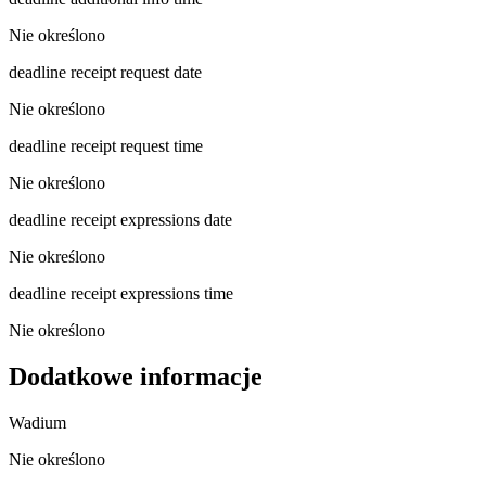
Nie określono
deadline receipt request date
Nie określono
deadline receipt request time
Nie określono
deadline receipt expressions date
Nie określono
deadline receipt expressions time
Nie określono
Dodatkowe informacje
Wadium
Nie określono