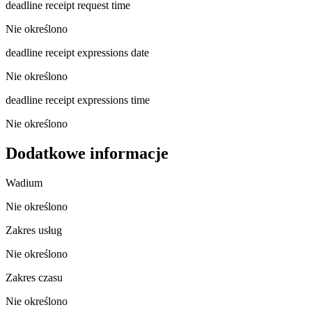
deadline receipt request time
Nie określono
deadline receipt expressions date
Nie określono
deadline receipt expressions time
Nie określono
Dodatkowe informacje
Wadium
Nie określono
Zakres usług
Nie określono
Zakres czasu
Nie określono