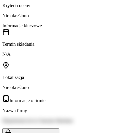
Kryteria oceny
Nie określono
Informacje kluczowe
Termin składania
N/A
Lokalizacja
Nie określono
Informacje o firmie
Nazwa firmy
Département de la Charente-Maritime