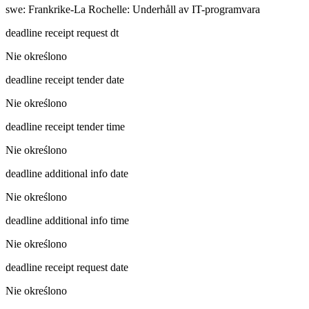
swe
:
Frankrike-La Rochelle: Underhåll av IT-programvara
deadline receipt request dt
Nie określono
deadline receipt tender date
Nie określono
deadline receipt tender time
Nie określono
deadline additional info date
Nie określono
deadline additional info time
Nie określono
deadline receipt request date
Nie określono