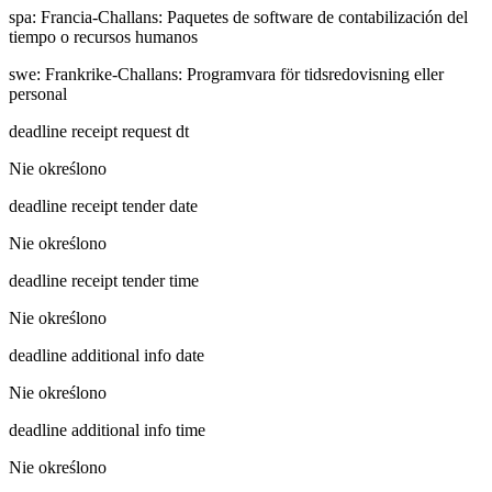
spa
:
Francia-Challans: Paquetes de software de contabilización del
tiempo o recursos humanos
swe
:
Frankrike-Challans: Programvara för tidsredovisning eller
personal
deadline receipt request dt
Nie określono
deadline receipt tender date
Nie określono
deadline receipt tender time
Nie określono
deadline additional info date
Nie określono
deadline additional info time
Nie określono