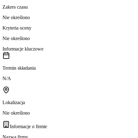
Zakres czasu
Nie określono
Kryteria oceny
Nie określono
Informacje kluczowe
Termin składania
N/A
Lokalizacja
Nie określono
Informacje o firmie
Nazwa firmy