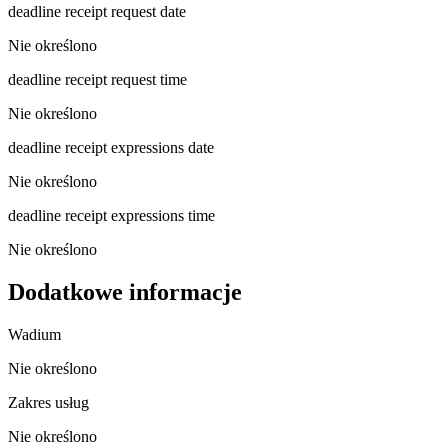
deadline receipt request date
Nie określono
deadline receipt request time
Nie określono
deadline receipt expressions date
Nie określono
deadline receipt expressions time
Nie określono
Dodatkowe informacje
Wadium
Nie określono
Zakres usług
Nie określono