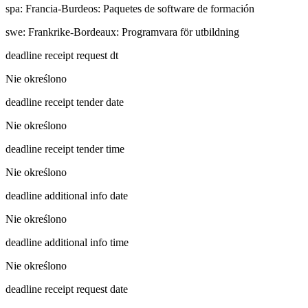
spa
:
Francia-Burdeos: Paquetes de software de formación
swe
:
Frankrike-Bordeaux: Programvara för utbildning
deadline receipt request dt
Nie określono
deadline receipt tender date
Nie określono
deadline receipt tender time
Nie określono
deadline additional info date
Nie określono
deadline additional info time
Nie określono
deadline receipt request date