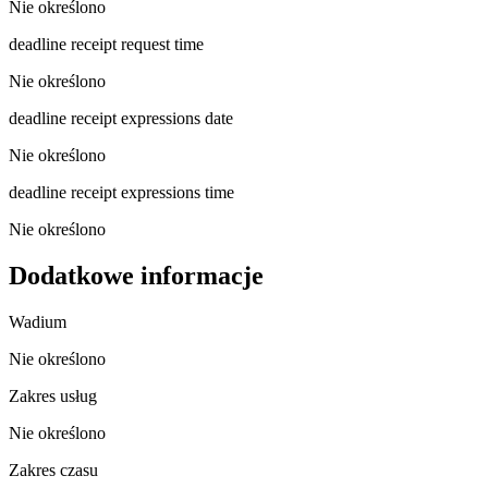
Nie określono
deadline receipt request time
Nie określono
deadline receipt expressions date
Nie określono
deadline receipt expressions time
Nie określono
Dodatkowe informacje
Wadium
Nie określono
Zakres usług
Nie określono
Zakres czasu