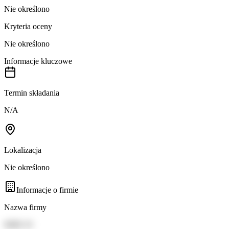
Nie określono
Kryteria oceny
Nie określono
Informacje kluczowe
Termin składania
N/A
Lokalizacja
Nie określono
Informacje o firmie
Nazwa firmy
SDIS 33