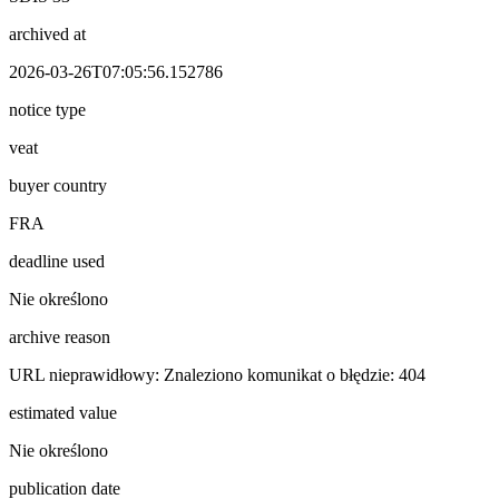
archived at
2026-03-26T07:05:56.152786
notice type
veat
buyer country
FRA
deadline used
Nie określono
archive reason
URL nieprawidłowy: Znaleziono komunikat o błędzie: 404
estimated value
Nie określono
publication date