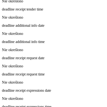
Nie określono
deadline receipt tender time
Nie określono
deadline additional info date
Nie określono
deadline additional info time
Nie określono
deadline receipt request date
Nie określono
deadline receipt request time
Nie określono
deadline receipt expressions date
Nie określono
deadline receipt expressions time