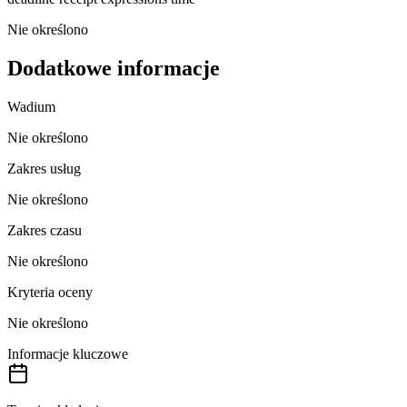
Nie określono
Dodatkowe informacje
Wadium
Nie określono
Zakres usług
Nie określono
Zakres czasu
Nie określono
Kryteria oceny
Nie określono
Informacje kluczowe