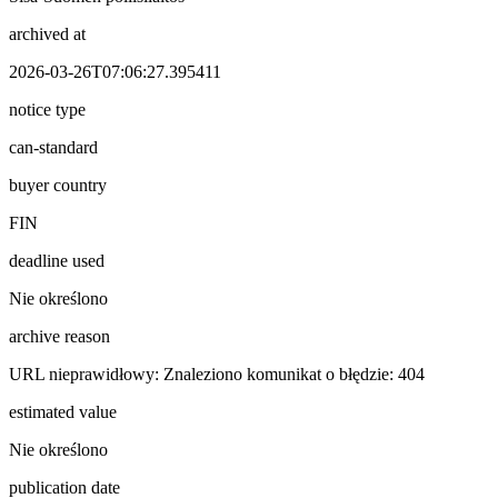
archived at
2026-03-26T07:06:27.395411
notice type
can-standard
buyer country
FIN
deadline used
Nie określono
archive reason
URL nieprawidłowy: Znaleziono komunikat o błędzie: 404
estimated value
Nie określono
publication date