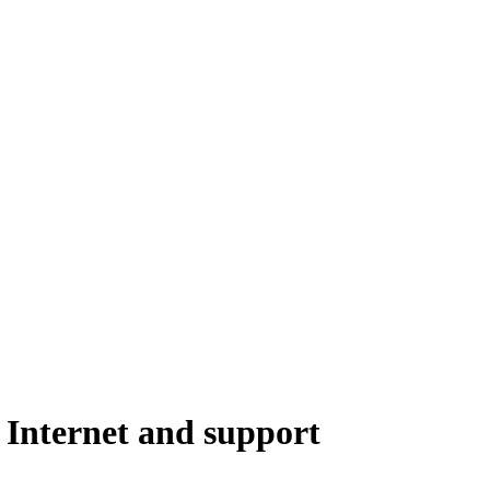
 Internet and support