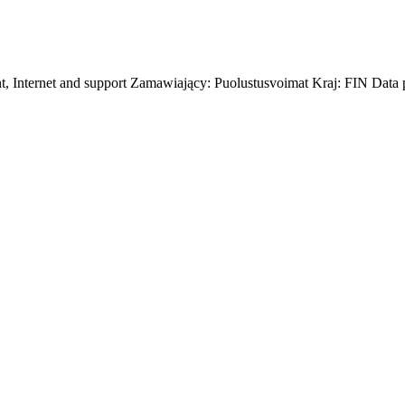
nt, Internet and support Zamawiający: Puolustusvoimat Kraj: FIN Data 