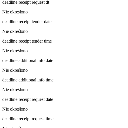
deadline receipt request dt
Nie określono
deadline receipt tender date
Nie określono
deadline receipt tender time
Nie określono
deadline additional info date
Nie określono
deadline additional info time
Nie określono
deadline receipt request date
Nie określono
deadline receipt request time