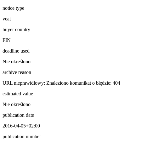
notice type
veat
buyer country
FIN
deadline used
Nie określono
archive reason
URL nieprawidłowy: Znaleziono komunikat o błędzie: 404
estimated value
Nie określono
publication date
2016-04-05+02:00
publication number