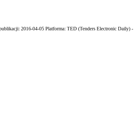
publikacji: 2016-04-05 Platforma: TED (Tenders Electronic Daily) -