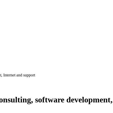
, Internet and support
onsulting, software development,