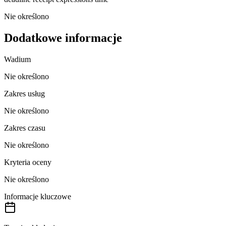
Nie określono
Dodatkowe informacje
Wadium
Nie określono
Zakres usług
Nie określono
Zakres czasu
Nie określono
Kryteria oceny
Nie określono
Informacje kluczowe