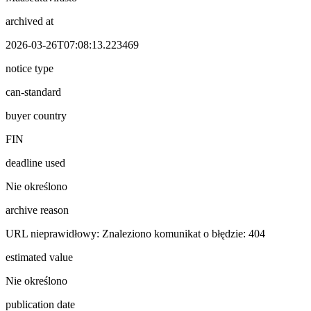
archived at
2026-03-26T07:08:13.223469
notice type
can-standard
buyer country
FIN
deadline used
Nie określono
archive reason
URL nieprawidłowy: Znaleziono komunikat o błędzie: 404
estimated value
Nie określono
publication date