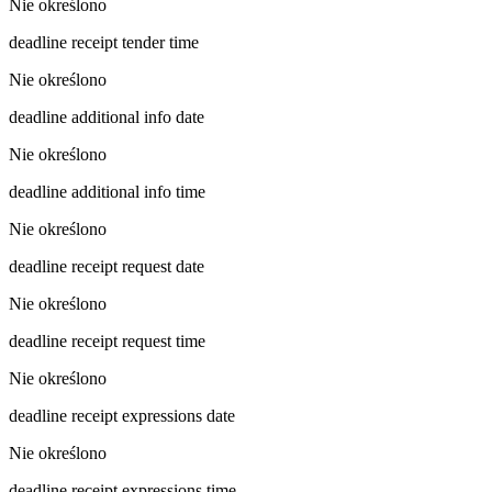
Nie określono
deadline receipt tender time
Nie określono
deadline additional info date
Nie określono
deadline additional info time
Nie określono
deadline receipt request date
Nie określono
deadline receipt request time
Nie określono
deadline receipt expressions date
Nie określono
deadline receipt expressions time