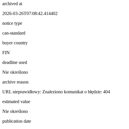
archived at
2026-03-26T07:08:42.414402
notice type
can-standard
buyer country
FIN
deadline used
Nie określono
archive reason
URL nieprawidłowy: Znaleziono komunikat o błędzie: 404
estimated value
Nie określono
publication date