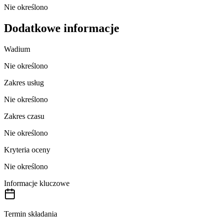
Nie określono
Dodatkowe informacje
Wadium
Nie określono
Zakres usług
Nie określono
Zakres czasu
Nie określono
Kryteria oceny
Nie określono
Informacje kluczowe
Termin składania