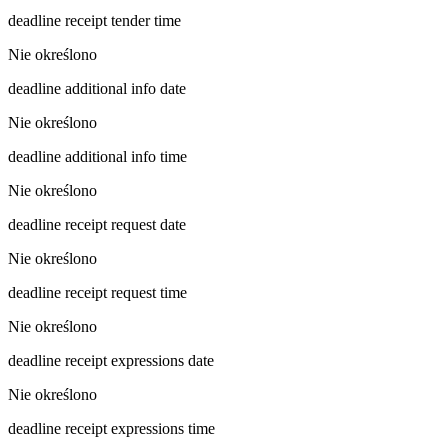
deadline receipt tender time
Nie określono
deadline additional info date
Nie określono
deadline additional info time
Nie określono
deadline receipt request date
Nie określono
deadline receipt request time
Nie określono
deadline receipt expressions date
Nie określono
deadline receipt expressions time