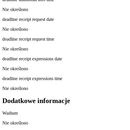
Nie określono
deadline receipt request date
Nie określono
deadline receipt request time
Nie określono
deadline receipt expressions date
Nie określono
deadline receipt expressions time
Nie określono
Dodatkowe informacje
Wadium
Nie określono