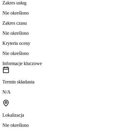
Zakres usług
Nie określono
Zakres czasu
Nie określono
Kryteria oceny
Nie określono
Informacje kluczowe
Termin składania
N/A
Lokalizacja
Nie określono