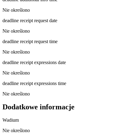
Nie określono
deadline receipt request date
Nie określono
deadline receipt request time
Nie określono
deadline receipt expressions date
Nie określono
deadline receipt expressions time
Nie określono
Dodatkowe informacje
Wadium
Nie określono