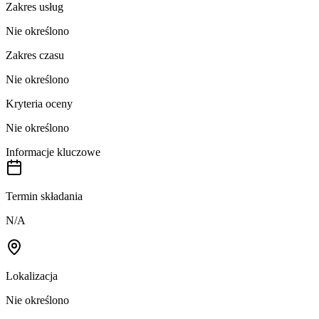
Zakres usług
Nie określono
Zakres czasu
Nie określono
Kryteria oceny
Nie określono
Informacje kluczowe
Termin składania
N/A
Lokalizacja
Nie określono