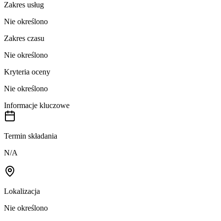
Zakres usług
Nie określono
Zakres czasu
Nie określono
Kryteria oceny
Nie określono
Informacje kluczowe
Termin składania
N/A
Lokalizacja
Nie określono