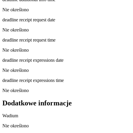
Nie określono
deadline receipt request date
Nie określono
deadline receipt request time
Nie określono
deadline receipt expressions date
Nie określono
deadline receipt expressions time
Nie określono
Dodatkowe informacje
Wadium
Nie określono