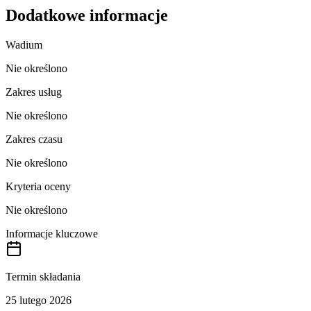
Dodatkowe informacje
Wadium
Nie określono
Zakres usług
Nie określono
Zakres czasu
Nie określono
Kryteria oceny
Nie określono
Informacje kluczowe
Termin składania
25 lutego 2026