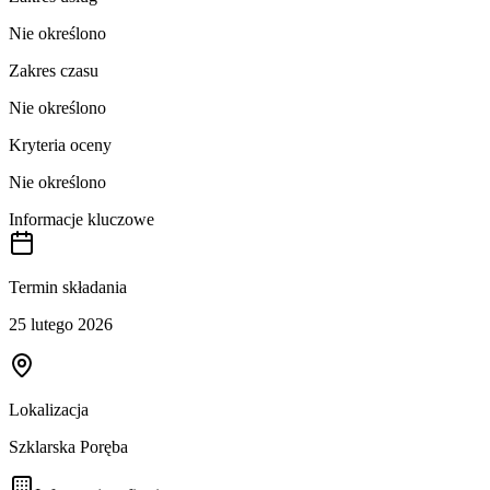
Nie określono
Zakres czasu
Nie określono
Kryteria oceny
Nie określono
Informacje kluczowe
Termin składania
25 lutego 2026
Lokalizacja
Szklarska Poręba